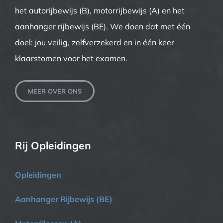
het autorijbewijs (B), motorrijbewijs (A) en het
aanhanger rijbewijs (BE). We doen dat met één
doel: jou veilig, zelfverzekerd en in één keer
klaarstomen voor het examen.
MEER OVER ONS
Rij Opleidingen
Opleidingen
Aanhanger Rijbewijs (BE)