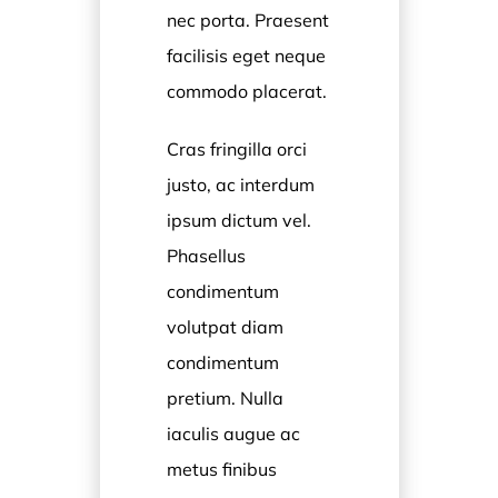
nec porta. Praesent
facilisis eget neque
commodo placerat.
Cras fringilla orci
justo, ac interdum
ipsum dictum vel.
Phasellus
condimentum
volutpat diam
condimentum
pretium. Nulla
iaculis augue ac
metus finibus