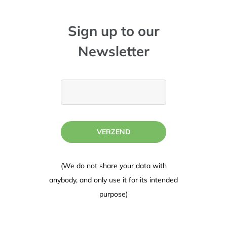
Sign up to our
Newsletter
VERZEND
(We do not share your data with
anybody, and only use it for its intended
purpose)