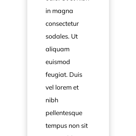
in magna
consectetur
sodales. Ut
aliquam
euismod
feugiat. Duis
vel lorem et
nibh
pellentesque
tempus non sit