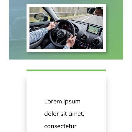
Contact
Lorem ipsum
dolor sit amet,
consectetur