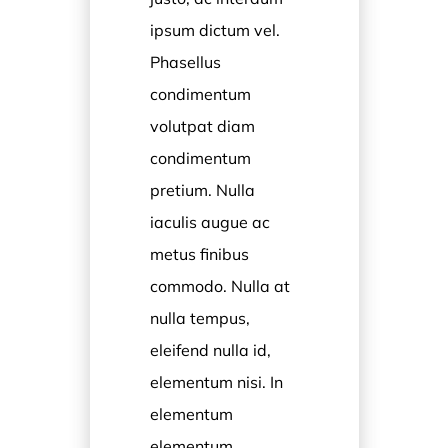
ipsum dictum vel.
Phasellus
condimentum
volutpat diam
condimentum
pretium. Nulla
iaculis augue ac
metus finibus
commodo. Nulla at
nulla tempus,
eleifend nulla id,
elementum nisi. In
elementum
elementum