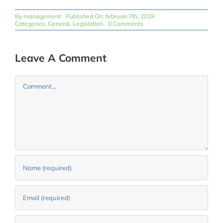
By
management
Published On: februari 7th, 2019
on
Categories:
General
,
Legislation
0 Comments
Driver
Safety
Update
Leave A Comment
Comment