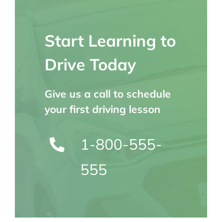
Start Learning to
Drive Today
Give us a call to schedule
your first driving lesson
1-800-555-
555