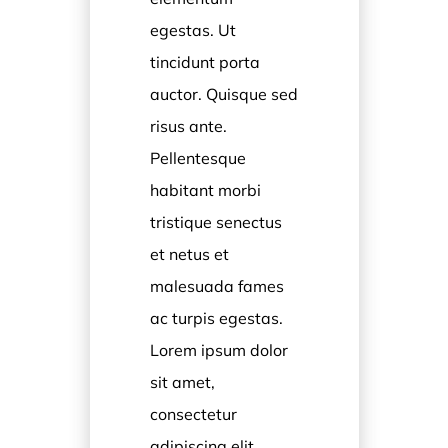
egestas. Ut
tincidunt porta
auctor. Quisque sed
risus ante.
Pellentesque
habitant morbi
tristique senectus
et netus et
malesuada fames
ac turpis egestas.
Lorem ipsum dolor
sit amet,
consectetur
adipiscing elit.