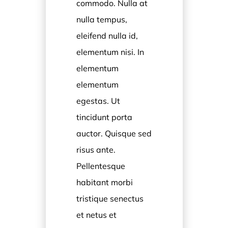
commodo. Nulla at
nulla tempus,
eleifend nulla id,
elementum nisi. In
elementum
elementum
egestas. Ut
tincidunt porta
auctor. Quisque sed
risus ante.
Pellentesque
habitant morbi
tristique senectus
et netus et