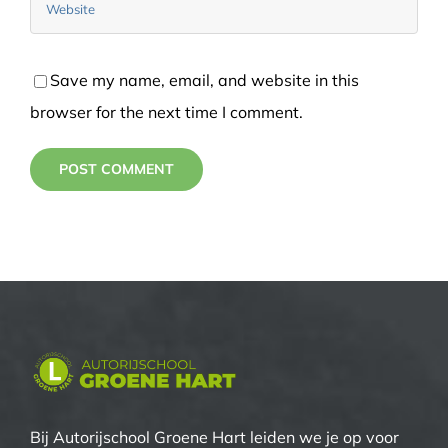
Save my name, email, and website in this
browser for the next time I comment.
Bij Autorijschool Groene Hart leiden we je op voor