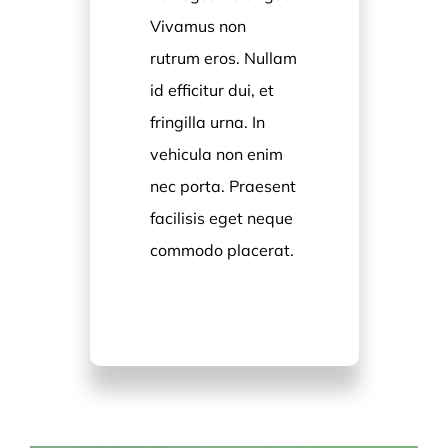
Vivamus non
rutrum eros. Nullam
id efficitur dui, et
fringilla urna. In
vehicula non enim
nec porta. Praesent
facilisis eget neque
commodo placerat.