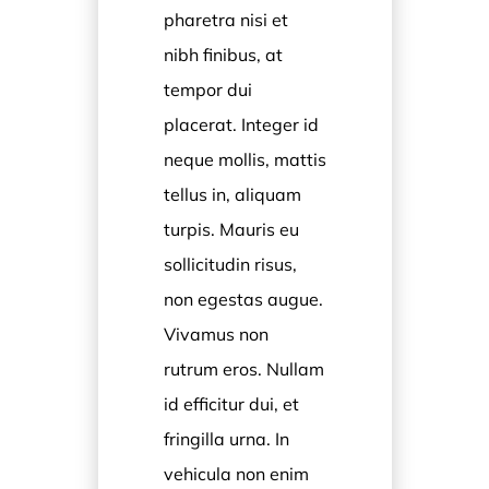
pharetra nisi et
nibh finibus, at
tempor dui
placerat. Integer id
neque mollis, mattis
tellus in, aliquam
turpis. Mauris eu
sollicitudin risus,
non egestas augue.
Vivamus non
rutrum eros. Nullam
id efficitur dui, et
fringilla urna. In
vehicula non enim