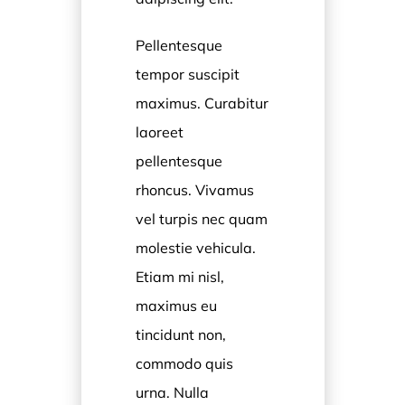
Pellentesque
tempor suscipit
maximus. Curabitur
laoreet
pellentesque
rhoncus. Vivamus
vel turpis nec quam
molestie vehicula.
Etiam mi nisl,
maximus eu
tincidunt non,
commodo quis
urna. Nulla