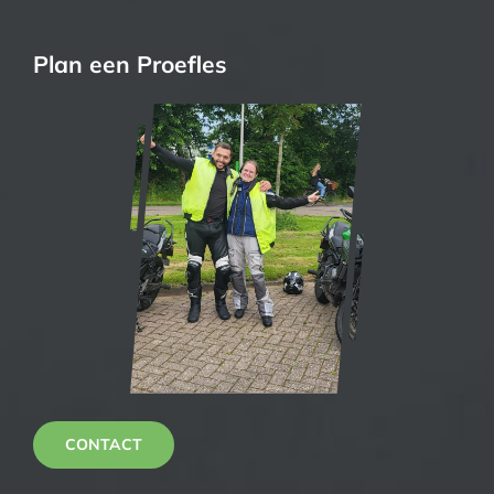
Plan een Proefles
CONTACT